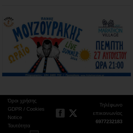
Όροι χρήσης
Τηλέφωνο
GDPR / Cookies
επικοινωνίας
Notice
6977232183
Ταυτότητα