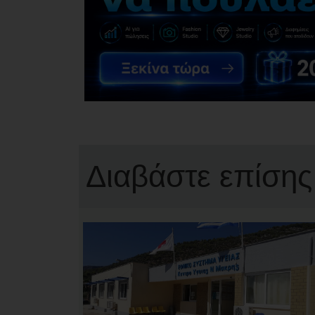
Διαβάστε επίσης