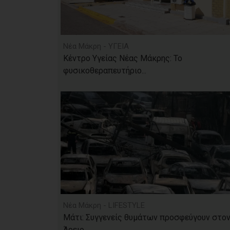
Νέα Μάκρη - ΥΓΕΙΑ
Κέντρο Υγείας Νέας Μάκρης: Το
φυσικοθεραπευτήριο...
Νέα Μάκρη - LIFESTYLE
Μάτι: Συγγενείς θυμάτων προσφεύγουν στο
Άρειο...