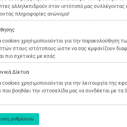
πτες αλληλεπιδρούν στον ιστότοπό μας συλλέγοντας 
οντας πληροφορίες ανώνυμα!
θησης
α cookies χρησιμοποιούνται για την παρακολούθηση τ
πτών στους ιστότοπους ώστε να σας εμφανίζουν διαφ
αι πιο σχετικές με εσάς.
νικά Δίκτυα
 cookies χρησιμοποιούνται για την λειτουργία της εφ
 που βοηθάει την ιστοσελίδα μας να συνδέεται με τα S