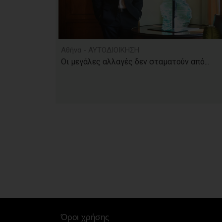
Αθήνα - ΑΥΤΟΔΙΟΙΚΗΣΗ
Οι μεγάλες αλλαγές δεν σταματούν από...
Όροι χρήσης