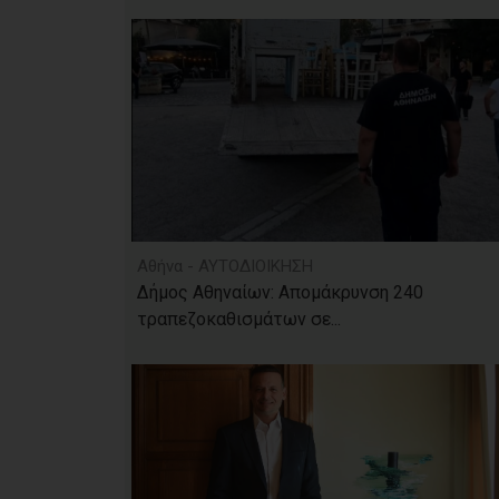
Αθήνα - ΑΥΤΟΔΙΟΙΚΗΣΗ
Δήμος Αθηναίων: Απομάκρυνση 240
τραπεζοκαθισμάτων σε...