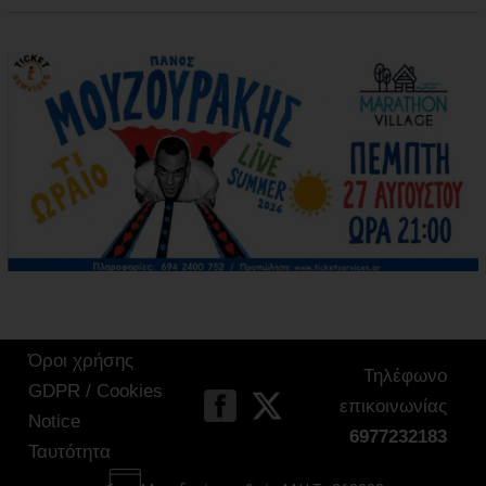
Όροι χρήσης
Τηλέφωνο
GDPR / Cookies
επικοινωνίας
Notice
6977232183
Ταυτότητα