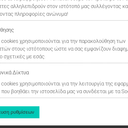
πτες αλληλεπιδρούν στον ιστότοπό μας συλλέγοντας κα
οντας πληροφορίες ανώνυμα!
θησης
 cookies χρησιμοποιούνται για την παρακολούθηση των
πτών στους ιστότοπους ώστε να σας εμφανίζουν διαφημ
ιο σχετικές με εσάς.
νικά Δίκτυα
 cookies χρησιμοποιούνται για την λειτουργία της εφαρ
 που βοηθάει την ιστοσελίδα μας να συνδέεται με τα Soc