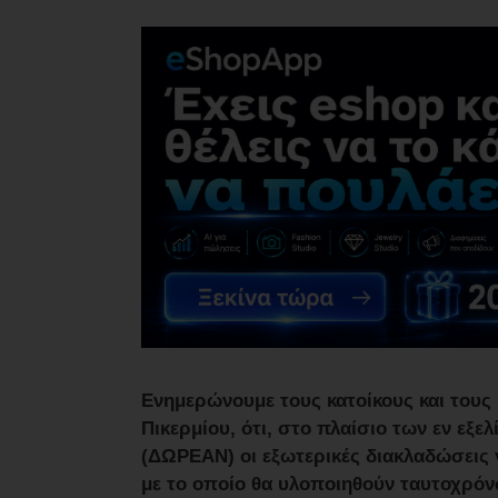
ΑΓΟΡΑΣ
ΨΙΘΥΡΟΙ
ΑΠΟΣΤΟΛΗ
ΑΡΘΡΩΝ
Ενημερώνουμε τους κατοίκους και τους
Πικερμίου, ότι, στο πλαίσιο των εν εξε
(ΔΩΡΕΑΝ) οι εξωτερικές διακλαδώσεις 
με το οποίο θα υλοποιηθούν ταυτοχρόν