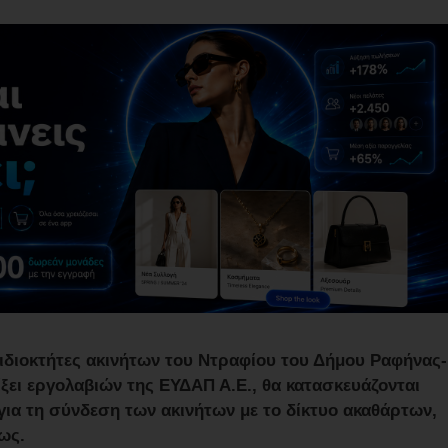
 ιδιοκτήτες ακινήτων του Ντραφίου του Δήμου Ραφήνας-
λίξει εργολαβιών της ΕΥΔΑΠ Α.Ε., θα κατασκευάζονται
για τη σύνδεση των ακινήτων με το δίκτυο ακαθάρτων,
ως.