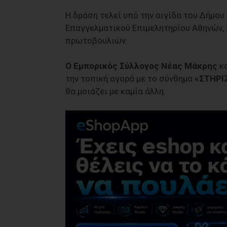
Η δράση τελεί υπό την αιγίδα του Δήμου
Επαγγελματικού Επιμελητηρίου Αθηνών, 
πρωτοβουλιών.
Ο Εμπορικός Σύλλογος Νέας Μάκρης
κα
την τοπική αγορά με το σύνθημα
«ΣΤΗΡΙΖ
θα μοιάζει με καμία άλλη.