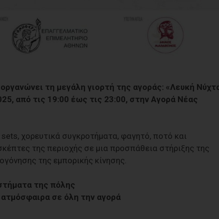
οργανώνει τη μεγάλη γιορτή της αγοράς: «Λευκή Νύχτ
025, από τις 19:00 έως τις 23:00, στην Αγορά Νέας
 sets, χορευτικά συγκροτήματα, φαγητό, ποτό και
ισκέπτες της περιοχής σε μια προσπάθεια στήριξης της
ογόνησης της εμπορικής κίνησης.
στήματα της πόλης
 ατμόσφαιρα σε όλη την αγορά