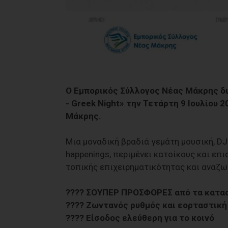
Ο Εμπορικός Σύλλογος Νέας Μάκρης δι
- Greek Night» την Τετάρτη 9 Ιουλίου 2
Μάκρης.
Μια μοναδική βραδιά γεμάτη μουσική, DJ
happenings, περιμένει κατοίκους και επ
τοπικής επιχειρηματικότητας και αναζω
???? ΣΟΥΠΕΡ ΠΡΟΣΦΟΡΕΣ από τα κατα
???? Ζωντανός ρυθμός και εορταστική
???? Είσοδος ελεύθερη για το κοινό