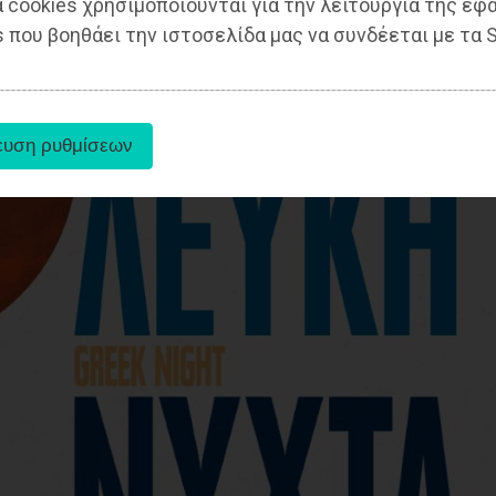
 cookies χρησιμοποιούνται για την λειτουργία της εφ
 που βοηθάει την ιστοσελίδα μας να συνδέεται με τα S