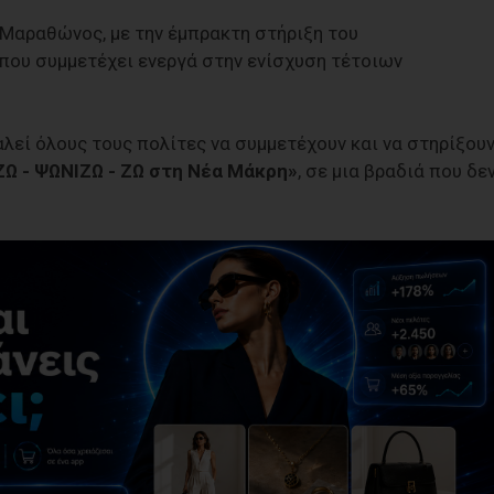
 Μαραθώνος, με την έμπρακτη στήριξη του
που συμμετέχει ενεργά στην ενίσχυση τέτοιων
λεί όλους τους πολίτες να συμμετέχουν και να στηρίξου
Ω - ΨΩΝΙΖΩ - ΖΩ στη Νέα Μάκρη»
, σε μια βραδιά που δε