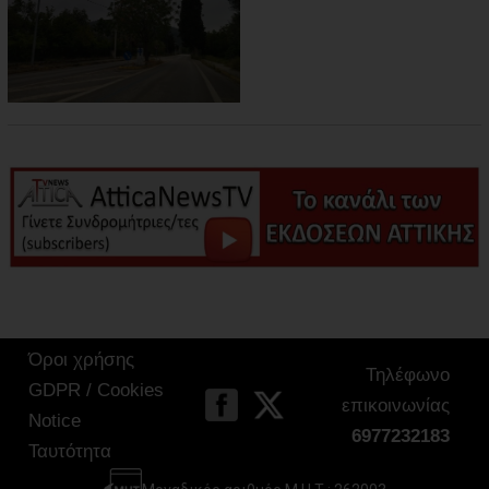
Όροι χρήσης
Τηλέφωνο
GDPR / Cookies
επικοινωνίας
Notice
6977232183
Ταυτότητα