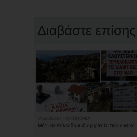
Διαβάστε επίσης
Μαραθώνας - ΟΙΚΟΝΟΜΙΑ
Μάτι σε πολεοδομική ομηρία: Οι περιουσίες..