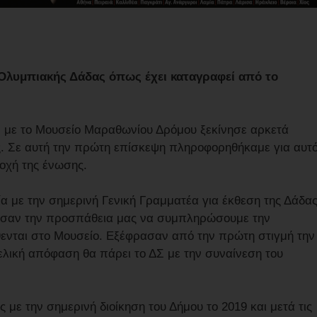
Ολυμπιακής Δάδας όπως έχει καταγραφεί από το
 με το Μουσείο Μαραθωνίου Δρόμου ξεκίνησε αρκετά
ς. Σε αυτή την πρώτη επίσκεψη πληροφορηθήκαμε για αυτ
τοχή της ένωσης.
ία με την σημερινή Γενική Γραμματέα για έκθεση της Δάδα
ίμησαν την προσπάθεια μας να συμπληρώσουμε την
ενται στο Μουσείο. Εξέφρασαν από την πρώτη στιγμή την
ελική απόφαση θα πάρει το ΔΣ με την συναίνεση του
ε την σημερινή διοίκηση του Δήμου το 2019 και μετά τις