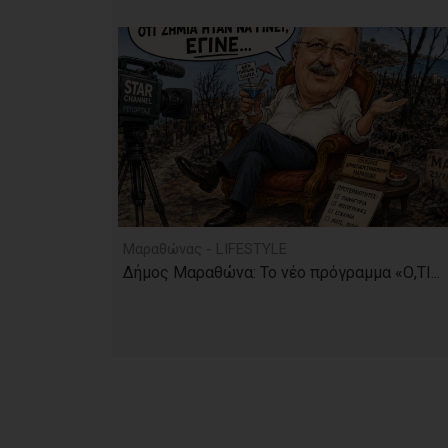
Μαραθώνας - LIFESTYLE
Δήμος Μαραθώνα: Το νέο πρόγραμμα «Ο,ΤΙ...