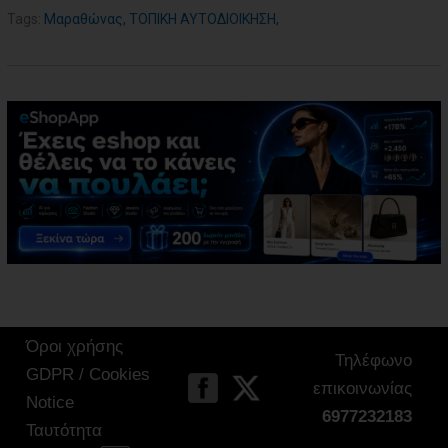
Tags:
Μαραθώνας
,
ΤΟΠΙΚΗ ΑΥΤΟΔΙΟΙΚΗΣΗ
,
Όροι χρήσης
Τηλέφωνο
GDPR / Cookies
επικοινωνίας
Notice
6977232183
Ταυτότητα