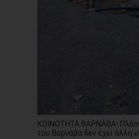
ΚΟΙΝΟΤΗΤΑ ΒΑΡΝΑΒΑ: Πλέον 
του Βαρνάβα δεν έχει άλλη 