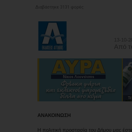
Διαβάστηκε 3131 φορές
13-10-2
Από τ
ΑΝΑΚΟΙΝΩΣΗ
Η πολιτική προστασία του Δήμου μας έστε