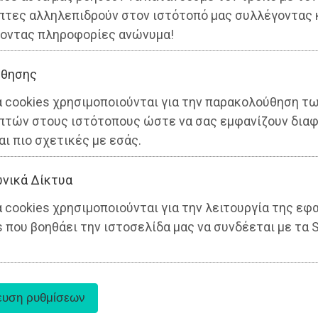
πτες αλληλεπιδρούν στον ιστότοπό μας συλλέγοντας 
οντας πληροφορίες ανώνυμα!
θησης
α cookies χρησιμοποιούνται για την παρακολούθηση τ
πτών στους ιστότοπους ώστε να σας εμφανίζουν διαφ
αι πιο σχετικές με εσάς.
νικά Δίκτυα
 cookies χρησιμοποιούνται για την λειτουργία της εφ
 που βοηθάει την ιστοσελίδα μας να συνδέεται με τα S