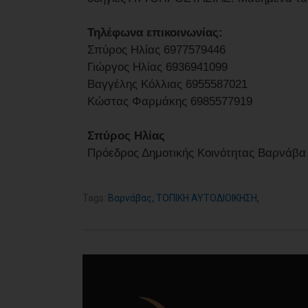
Τηλέφωνα επικοινωνίας:
Σπύρος Ηλίας 6977579446
Γιώργος Ηλίας 6936941099
Βαγγέλης Κόλλιας 6955587021
Κώστας Φαρμάκης 6985577919
Σπύρος Ηλίας
Πρόεδρος Δημοτικής Κοινότητας Βαρνάβα
Tags:
Βαρνάβας
,
ΤΟΠΙΚΗ ΑΥΤΟΔΙΟΙΚΗΣΗ
,