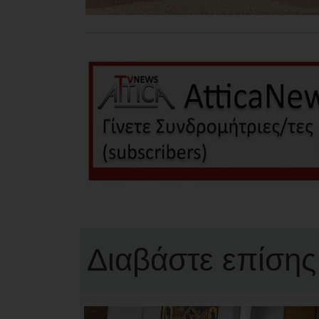
Διαβάστε επίσης