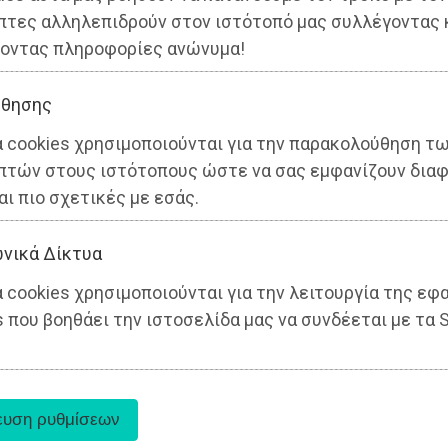
πτες αλληλεπιδρούν στον ιστότοπό μας συλλέγοντας 
οντας πληροφορίες ανώνυμα!
θησης
α cookies χρησιμοποιούνται για την παρακολούθηση τ
πτών στους ιστότοπους ώστε να σας εμφανίζουν διαφ
αι πιο σχετικές με εσάς.
νικά Δίκτυα
 cookies χρησιμοποιούνται για την λειτουργία της εφ
 που βοηθάει την ιστοσελίδα μας να συνδέεται με τα S