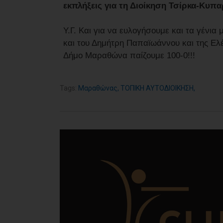
εκπλήξεις για τη Διοίκηση Τσίρκα-Κυπα
Υ.Γ. Και για να ευλογήσουμε και τα γένια
και του Δημήτρη Παπαϊωάννου και της Ελέ
Δήμο Μαραθώνα παίζουμε 100-0!!!
Tags:
Μαραθώνας
,
ΤΟΠΙΚΗ ΑΥΤΟΔΙΟΙΚΗΣΗ
,