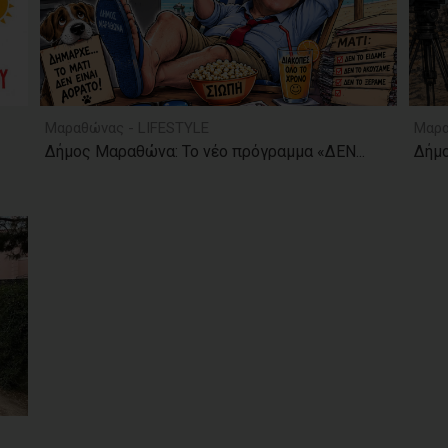
Μαραθώνας - LIFESTYLE
Μαρα
Δήμος Μαραθώνα: Το νέο πρόγραμμα «ΔΕΝ...
Δήμο