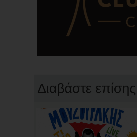
Διαβάστε επίσης