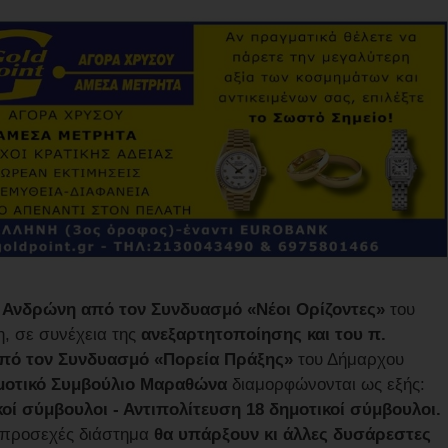
 Ανδρώνη από τον Συνδυασμό «Νέοι Ορίζοντες»
του
, σε συνέχεια της
ανεξαρτητοποίησης και του π.
πό τον Συνδυασμό «Πορεία Πράξης»
του Δήμαρχου
ημοτικό Συμβούλιο Μαραθώνα
διαμορφώνονται ως εξής:
ί σύμβουλοι - Αντιπολίτευση 18 δημοτικοί σύμβουλοι.
 προσεχές διάστημα
θα υπάρξουν κι άλλες δυσάρεστες