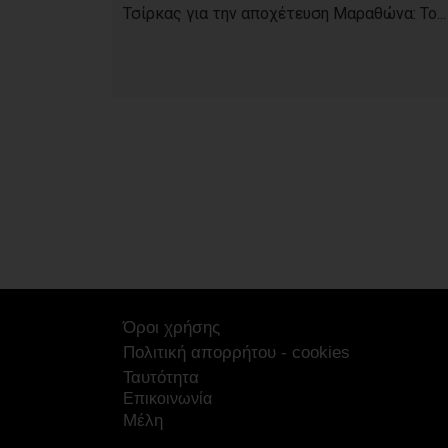
Τσίρκας για την αποχέτευση Μαραθώνα: Το...
Όροι χρήσης
Πολιτική απορρήτου - cookies
Ταυτότητα
Επικοινωνία
Μέλη