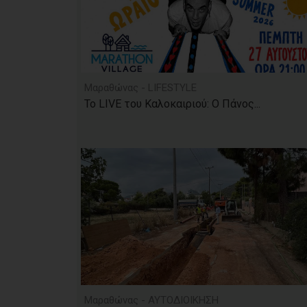
Μαραθώνας - LIFESTYLE
Το LIVE του Καλοκαιριού: Ο Πάνος...
Μαραθώνας - ΑΥΤΟΔΙΟΙΚΗΣΗ