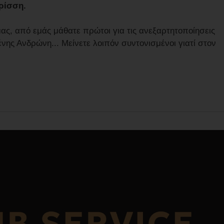
ρίσση.
 μας, από εμάς μάθατε πρώτοι για τις ανεξαρτητοποίησεις
νης Ανδρώνη... Μείνετε λοιπόν συντονισμένοι γιατί στον