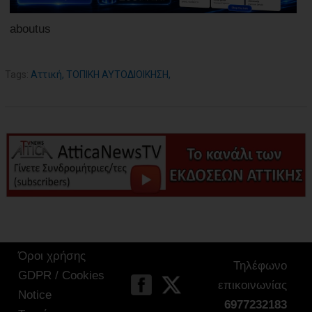
aboutus
Tags:
Αττική
,
ΤΟΠΙΚΗ ΑΥΤΟΔΙΟΙΚΗΣΗ
,
Όροι χρήσης
Τηλέφωνο
GDPR / Cookies
επικοινωνίας
Notice
6977232183