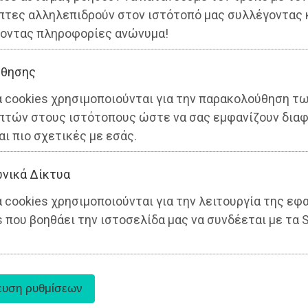
πτες αλληλεπιδρούν στον ιστότοπό μας συλλέγοντας 
οντας πληροφορίες ανώνυμα!
θησης
α cookies χρησιμοποιούνται για την παρακολούθηση τ
πτών στους ιστότοπους ώστε να σας εμφανίζουν διαφ
αι πιο σχετικές με εσάς.
νικά Δίκτυα
 cookies χρησιμοποιούνται για την λειτουργία της εφ
 που βοηθάει την ιστοσελίδα μας να συνδέεται με τα S