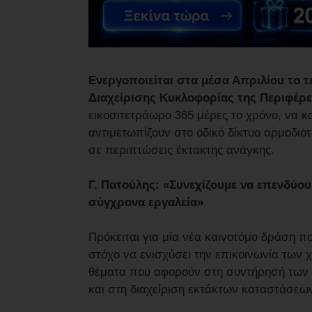
Ενεργοποιείται στα μέσα Απριλίου το 
Διαχείρισης Κυκλοφορίας της Περιφέρει
εικοσιτετράωρο 365 μέρες το χρόνο, να 
αντιμετωπίζουν στο οδικό δίκτυο αρμοδιότ
σε περιπτώσεις έκτακτης ανάγκης.
Γ. Πατούλης: «Συνεχίζουμε να επενδύο
σύγχρονα εργαλεία»
Πρόκειται για μία νέα καινοτόμο δράση 
στόχο να ενισχύσει την επικοινωνία των χ
θέματα που αφορούν στη συντήρησή των 
και στη διαχείριση εκτάκτων καταστάσεων