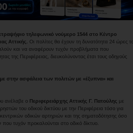
τετραψήφιο τηλεφωνικό νούμερο 1544 στο Κέντρο
ας Αττικής.
Οι πολίτες θα έχουν τη δυνατότητα 24 ώρες τ
καλούν και να αναφέρουν τυχόν προβλήματα που
ητας της Περιφέρειας, διευκολύνοντας έτσι τους οδηγούς
υμε στην ασφάλεια των πολιτών με «έξυπνα» και
που ανέλαβε ο
Περιφερειάρχης Αττικής Γ. Πατούλης
με
ρηστών του οδικού δικτύου με την Περιφέρεια τόσο για
κεντρικών οδικών αρτηριών και της σηματοδότησης όσο
 που τυχόν προκαλούνται στο οδικό δίκτυο.