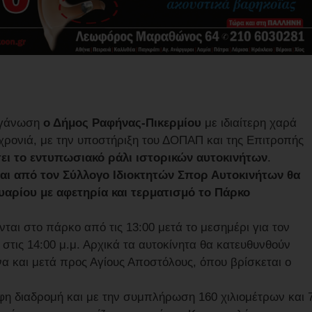
οργάνωση
ο Δήμος Ραφήνας-Πικερμίου
με ιδιαίτερη χαρά
 χρονιά, με την υποστήριξη του ΔΟΠΑΠ και της Επιτροπής
ει το εντυπωσιακό ράλι ιστορικών αυτοκινήτων
.
αι από τον Σύλλογο Ιδιοκτητών Σπορ Αυτοκινήτων θα
αρίου με αφετηρία και τερματισμό το Πάρκο
αι στο πάρκο από τις 13:00 μετά το μεσημέρι για τον
ί στις 14:00 μ.μ. Αρχικά τα αυτοκίνητα θα κατευθυνθούν
α και μετά προς Αγίους Αποστόλους, όπου βρίσκεται ο
φη διαδρομή και με την συμπλήρωση 160 χιλιομέτρων και 