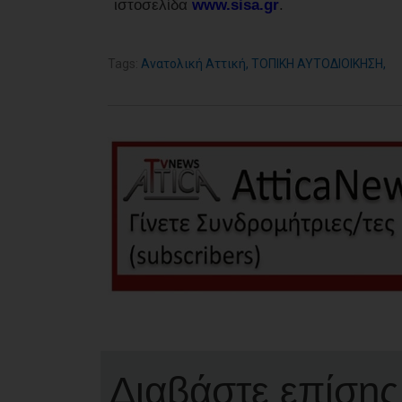
ιστοσελίδα
www.sisa.gr
.
Tags:
Ανατολική Αττική
,
ΤΟΠΙΚΗ ΑΥΤΟΔΙΟΙΚΗΣΗ
,
Διαβάστε επίσης