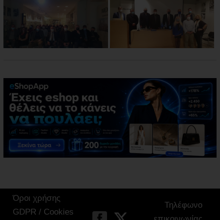
Όροι χρήσης
Τηλέφωνο
GDPR / Cookies
επικοινωνίας