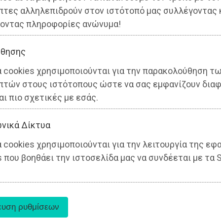
πτες αλληλεπιδρούν στον ιστότοπό μας συλλέγοντας 
οντας πληροφορίες ανώνυμα!
θησης
α cookies χρησιμοποιούνται για την παρακολούθηση τ
πτών στους ιστότοπους ώστε να σας εμφανίζουν διαφ
αι πιο σχετικές με εσάς.
νικά Δίκτυα
 cookies χρησιμοποιούνται για την λειτουργία της εφ
 που βοηθάει την ιστοσελίδα μας να συνδέεται με τα S