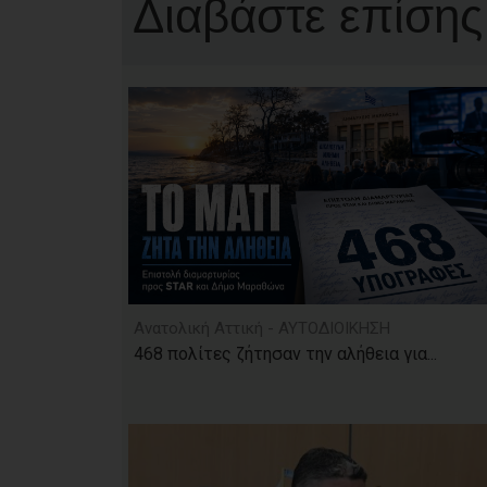
Διαβάστε επίσης
Ανατολική Αττική - ΑΥΤΟΔΙΟΙΚΗΣΗ
468 πολίτες ζήτησαν την αλήθεια για...