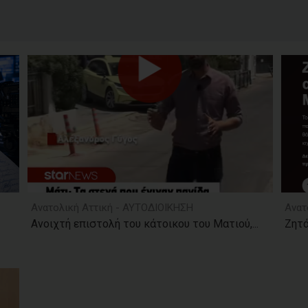
Ανατολική Αττική - ΑΥΤΟΔΙΟΙΚΗΣΗ
Ανατ
Ανοιχτή επιστολή του κάτοικου του Ματιού,...
Ζητά