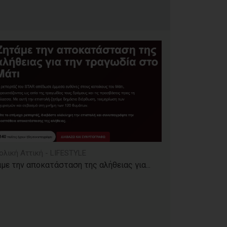
ολική Αττική - LIFESTYLE
με την αποκατάσταση της αλήθειας για...