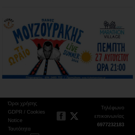
Όροι χρήσης
Τηλέφωνο
GDPR / Cookies
επικοινωνίας
Notice
6977232183
Ταυτότητα