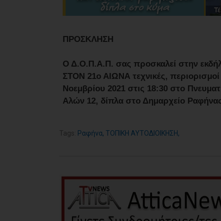
ΠΡΟΣΚΛΗΣΗ
Ο Δ.Ο.Π.Α.Π. σας προσκαλεί στην εκδ
ΣΤΟΝ 21ο ΑΙΩΝΑ τεχνικές, περιορισμοί
Νοεμβρίου 2021 στις 18:30 στο Πνευμα
Αλών 12, δίπλα στο Δημαρχείο Ραφήνα
Tags:
Ραφήνα
,
ΤΟΠΙΚΗ ΑΥΤΟΔΙΟΙΚΗΣΗ
,