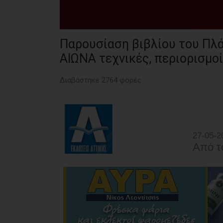
Παρουσίαση βιβλίου του Π
ΑΙΩΝΑ τεχνικές, περιορισμοί
Διαβάστηκε 2764 φορές
27-05-2
Από τ