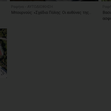
Ραφήνα - ΑΥΤΟΔΙΟΙΚΗΣΗ
Ραφή
Μπουρνούς: «Σχέδια Πόλης: Οι ευθύνες της...
Βασι
ασφά