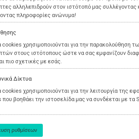
πτες αλληλεπιδρούν στον ιστότοπό μας συλλέγοντας 
οντας πληροφορίες ανώνυμα!
θησης
α cookies χρησιμοποιούνται για την παρακολούθηση τ
πτών στους ιστότοπους ώστε να σας εμφανίζουν διαφ
αι πιο σχετικές με εσάς.
νικά Δίκτυα
 cookies χρησιμοποιούνται για την λειτουργία της εφ
 που βοηθάει την ιστοσελίδα μας να συνδέεται με τα S