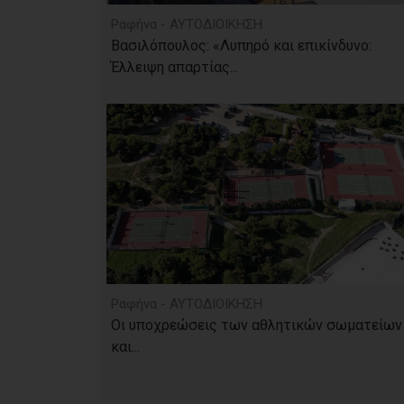
Ραφήνα - ΑΥΤΟΔΙΟΙΚΗΣΗ
Βασιλόπουλος: «Λυπηρό και επικίνδυνο:
Έλλειψη απαρτίας...
Ραφήνα - ΑΥΤΟΔΙΟΙΚΗΣΗ
Οι υποχρεώσεις των αθλητικών σωματείων
και...