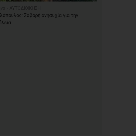
να - ΑΥΤΟΔΙΟΙΚΗΣΗ
λόπουλος: Σοβαρή ανησυχία για την
λεια...