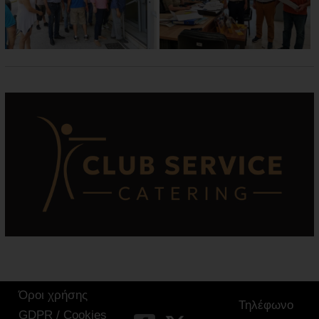
Όροι χρήσης
Τηλέφωνο
GDPR / Cookies