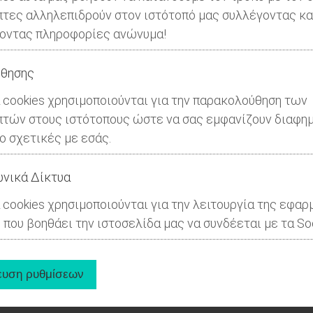
πτες αλληλεπιδρούν στον ιστότοπό μας συλλέγοντας κα
οντας πληροφορίες ανώνυμα!
θησης
 cookies χρησιμοποιούνται για την παρακολούθηση των
πτών στους ιστότοπους ώστε να σας εμφανίζουν διαφημ
ιο σχετικές με εσάς.
νικά Δίκτυα
 cookies χρησιμοποιούνται για την λειτουργία της εφαρ
 που βοηθάει την ιστοσελίδα μας να συνδέεται με τα Soc