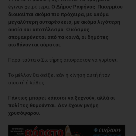
έγιναν χειρότερα.
Ο Δήμος Ραφήνας-Πικερμίου
διοικείται ακόμα πιο πρόχειρα, με ακόμα
μεγαλύτερη αυταρέσκεια, με ακόμα λιγότερη
ουσία και αποτέλεσμα. Ο κόσμος
απομακρύνεται από τα κοινά, οι δημότες
αισθάνονται αόρατοι.
Παρά ταύτα ο Σωτήρης αποφάσισε να γυρίσει.
Το μέλλον θα δείξει εάν η κίνηση αυτή ήταν
σωστή ή λάθος.
Π
άντως μπορεί κάποιοι να ξεχνούν, αλλά οι
πολίτες θυμούνται. Δεν έχουν μνήμη
χρυσόψαρου.