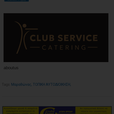
aboutus
Tags:
Μαραθώνας
,
ΤΟΠΙΚΗ ΑΥΤΟΔΙΟΙΚΗΣΗ
,