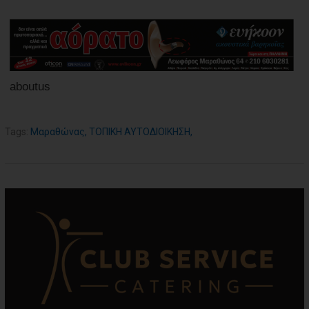
aboutus
Tags:
Μαραθώνας
,
ΤΟΠΙΚΗ ΑΥΤΟΔΙΟΙΚΗΣΗ
,