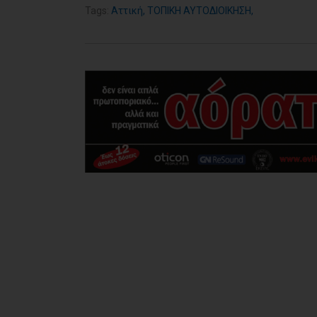
Tags:
Αττική
,
ΤΟΠΙΚΗ ΑΥΤΟΔΙΟΙΚΗΣΗ
,