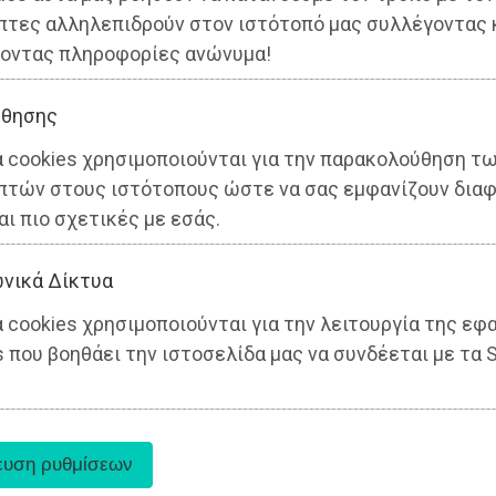
πτες αλληλεπιδρούν στον ιστότοπό μας συλλέγοντας 
οντας πληροφορίες ανώνυμα!
θησης
α cookies χρησιμοποιούνται για την παρακολούθηση τ
πτών στους ιστότοπους ώστε να σας εμφανίζουν διαφ
αι πιο σχετικές με εσάς.
νικά Δίκτυα
 cookies χρησιμοποιούνται για την λειτουργία της εφ
 που βοηθάει την ιστοσελίδα μας να συνδέεται με τα S