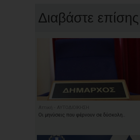
Διαβάστε επίσης
Αττική - ΑΥΤΟΔΙΟΙΚΗΣΗ
Οι μηνύσεις που φέρνουν σε δύσκολη...