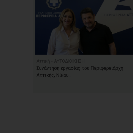
Αττική - ΑΥΤΟΔΙΟΙΚΗΣΗ
Συνάντηση εργασίας του Περιφερειάρχη
Αττικής, Νίκου...