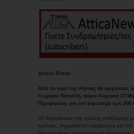
Δελτίο Τύπου
Από το νησί της Αίγινας θα αρχίσουν,
Γιώργου Πατούλη, αύριο Κυριακή 23 Μαΐ
Περιφέρειας για τον εορτασμό των 200
«Η διοργάνωση της πρώτης εκδήλωσης γι
κράτους, σηματοδοτεί παράλληλα και την έ
που και φέτος αναμένεται να αποτελέσει 