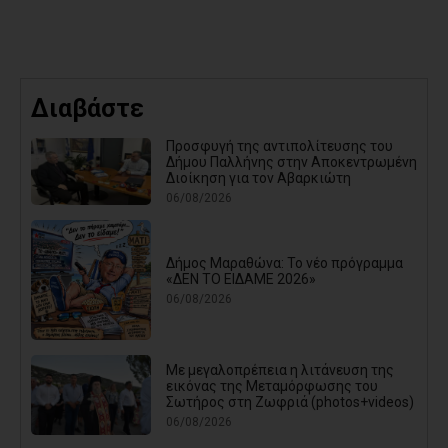
Διαβάστε
Προσφυγή της αντιπολίτευσης του
Δήμου Παλλήνης στην Αποκεντρωμένη
Διοίκηση για τον Αβαρκιώτη
06/08/2026
Δήμος Μαραθώνα: Το νέο πρόγραμμα
«ΔΕΝ ΤΟ ΕΙΔΑΜΕ 2026»
06/08/2026
Με μεγαλοπρέπεια η λιτάνευση της
εικόνας της Μεταμόρφωσης του
Σωτήρος στη Ζωφριά (photos+videos)
06/08/2026