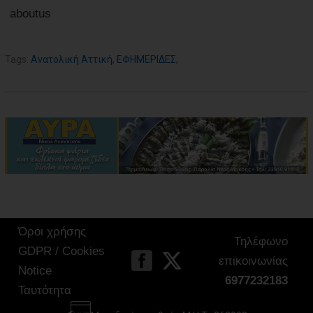
aboutus
Tags:
Ανατολική Αττική
,
ΕΦΗΜΕΡΙΔΕΣ
,
Όροι χρήσης
Τηλέφωνο
GDPR / Cookies
επικοινωνίας
Notice
6977232183
Ταυτότητα