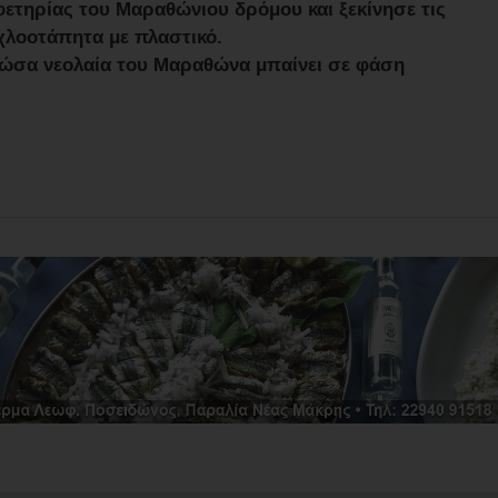
ετηρίας του Μαραθώνιου δρόμου και ξεκίνησε τις
χλοοτάπητα με πλαστικό.
ώσα νεολαία του Μαραθώνα μπαίνει σε φάση