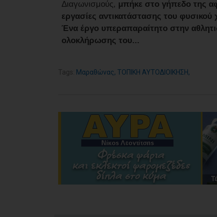
Διαγωνισμούς,
μπήκε στο γήπεδο της αφ
εργασίες αντικατάστασης του φυσικού 
Ένα έργο υπεραπαραίτητο στην αθλητι
ολοκλήρωσης του...
Tags:
Μαραθώνας
,
ΤΟΠΙΚΗ ΑΥΤΟΔΙΟΙΚΗΣΗ
,