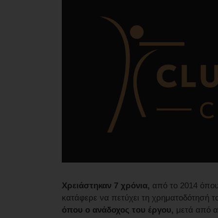
Χρειάστηκαν 7 χρόνια,
από το 2014 όπου
κατάφερε να πετύχει τη χρηματοδότησή το
όπου ο ανάδοχος του έργου,
μετά από α