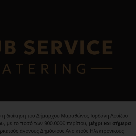
 η διοίκηση του Δήμαρχου Μαραθώνος Ιορδάνη Λουίζου
υ, με το ποσό των 900.000€ περίπου,
μέχρι και σήμερα
ρκετούς άγονους Δημόσιους Ανοικτούς Ηλεκτρονικούς