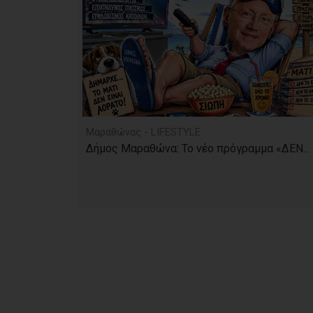
Μαραθώνας - LIFESTYLE
Δήμος Μαραθώνα: Το νέο πρόγραμμα «ΔΕΝ...