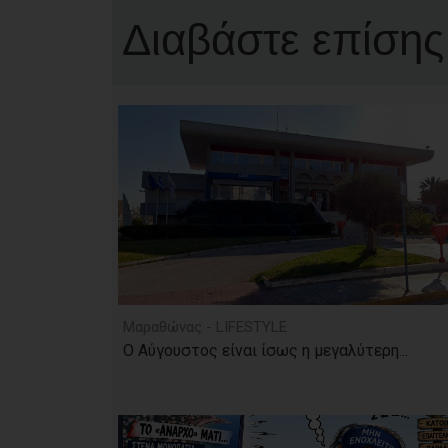
Διαβάστε επίσης
Μαραθώνας - LIFESTYLE
Ο Αύγουστος είναι ίσως η μεγαλύτερη...