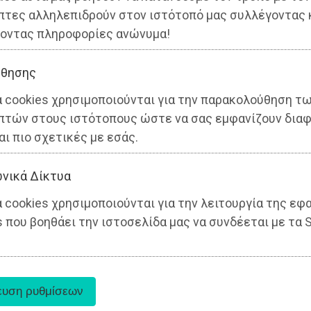
πτες αλληλεπιδρούν στον ιστότοπό μας συλλέγοντας 
οντας πληροφορίες ανώνυμα!
θησης
α cookies χρησιμοποιούνται για την παρακολούθηση τ
ς
πτών στους ιστότοπους ώστε να σας εμφανίζουν διαφ
αι πιο σχετικές με εσάς.
νικά Δίκτυα
 cookies χρησιμοποιούνται για την λειτουργία της εφ
 που βοηθάει την ιστοσελίδα μας να συνδέεται με τα S