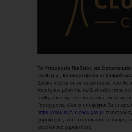
Το Υπουργείο Παιδείας και Θρησκευμάτων
13.00 μ.μ., θα αναρτηθούν οι βαθμολογ
Διευκρινίζεται ότι οι καταστάσεις που θ
περιέχουν μόνο τον κωδικό κάθε υποψηφίο
μάθημα και όχι τα ονομαστικά του στοιχεί
Ταυτόχρονα, όλοι οι υποψήφιοι θα μπορού
https://results.it.minedu.gov.gr
πληκτρολογώ
χαρακτήρες από το επώνυμο, το όνομα, 
κεφαλαίους χαρακτήρες.