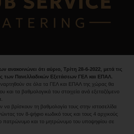
 ανακοινώνει ότι αύριο, Τρίτη 28-6-2022, μετά τις
ίες των Πανελλαδικών Εξετάσεων ΓΕΛ και ΕΠΑΛ.
α αναρτηθούν σε όλα τα ΓΕΛ και ΕΠΑΛ της χώρας θα
υ και τα βαθμολογικά του στοιχεία ανά εξεταζόμενο
α.
ν να βρίσκουν τη βαθμολογία τους στην ιστοσελίδα
ντας τον 8-ψήφιο κωδικό τους και τους 4 αρχικούς
το πατρώνυμο και το μητρώνυμο του υποψηφίου σε