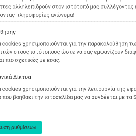
πτες αλληλεπιδρούν στον ιστότοπό μας συλλέγοντας 
οντας πληροφορίες ανώνυμα!
θησης
α cookies χρησιμοποιούνται για την παρακολούθηση τ
πτών στους ιστότοπους ώστε να σας εμφανίζουν διαφ
αι πιο σχετικές με εσάς.
νικά Δίκτυα
 cookies χρησιμοποιούνται για την λειτουργία της εφ
 που βοηθάει την ιστοσελίδα μας να συνδέεται με τα S