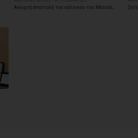
Ανατολική Αττική - ΑΥΤΟΔΙΟΙΚΗΣΗ
Ανατ
Ανοιχτή επιστολή του κάτοικου του Ματιού,...
Ζητά