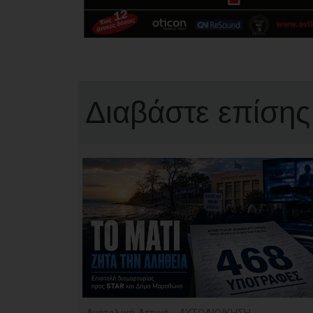
Διαβάστε επίσης