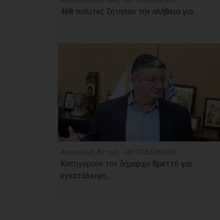
Ανατολική Αττική - ΑΥΤΟΔΙΟΙΚΗΣΗ
468 πολίτες ζήτησαν την αλήθεια για...
Ανατολική Αττική - ΑΥΤΟΔΙΟΙΚΗΣΗ
Κατηγορούν τον δήμαρχο Βρεττό για
εγκατάλειψη...