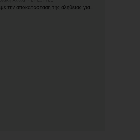
ολική Αττική - LIFESTYLE
με την αποκατάσταση της αλήθειας για...