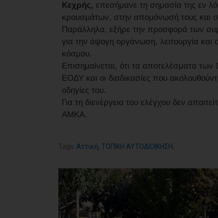
Κεχρής,
επεσήμανε τη σημασία της εν λό
κρουσμάτων, στην απομόνωσή τους και στ
Παράλληλα, εξήρε την προσφορά των συμ
για την άψογη οργάνωση, λειτουργία και
κόσμου.
Επισημαίνεται, ότι τα αποτελέσματα των
ΕΟΔΥ και οι διαδικασίες που ακολουθούντ
οδηγίες του.
Για τη διενέργεια του ελέγχου δεν απαιτε
ΑΜΚΑ.
Tags:
Αττική
,
ΤΟΠΙΚΗ ΑΥΤΟΔΙΟΙΚΗΣΗ
,