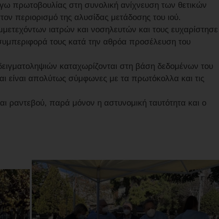
γω πρωτοβουλίας στη συνολική ανίχνευση των θετικών
ον περιορισμό της αλυσίδας μετάδοσης του ιού.
μετεχόντων ιατρών και νοσηλευτών και τους ευχαρίστησε
 συμπεριφορά τους κατά την αθρόα προσέλευση του
 δειγματοληψιών καταχωρίζονται στη βάση δεδομένων του
αι είναι απολύτως σύμφωνες με τα πρωτόκολλα και τις
ίται ραντεβού, παρά μόνον η αστυνομική ταυτότητα και ο