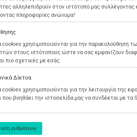
πτες αλληλεπιδρούν στον ιστότοπό μας συλλέγοντας 
οντας πληροφορίες ανώνυμα!
θησης
α cookies χρησιμοποιούνται για την παρακολούθηση τ
πτών στους ιστότοπους ώστε να σας εμφανίζουν διαφ
αι πιο σχετικές με εσάς.
νικά Δίκτυα
 cookies χρησιμοποιούνται για την λειτουργία της εφ
 που βοηθάει την ιστοσελίδα μας να συνδέεται με τα S