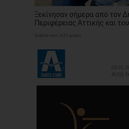
Ξεκίνησαν σήμερα από τον Δή
Περιφέρειας Αττικής και του
Διαβάστηκε 2635 φορές
03-01-2
Από τ