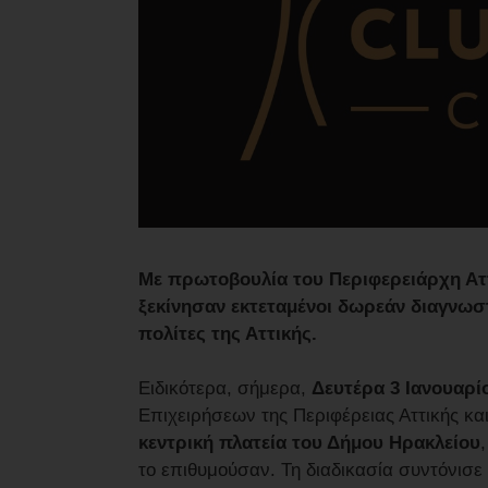
Με πρωτοβουλία του Περιφερειάρχη Αττ
ξεκίνησαν εκτεταμένοι δωρεάν διαγνωστι
πολίτες της Αττικής.
Ειδικότερα, σήμερα,
Δευτέρα 3 Ιανουαρί
Επιχειρήσεων της Περιφέρειας Αττικής και
κεντρική πλατεία του Δήμου Ηρακλείου
το επιθυμούσαν. Τη διαδικασία συντόνισε