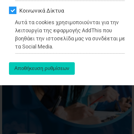
ΑΓΟΡΑΣ
Kοινωνικά Δίκτυα
ΨΙΘΥΡΟΙ
Αυτά τα cookies χρησιμοποιούνται για την
ΑΠΟΣΤΟΛΗ
λειτουργία της εφαρμογής AddThis που
ΑΡΘΡΩΝ
βοηθάει την ιστοσελίδα μας να συνδέεται με
τα Social Media.