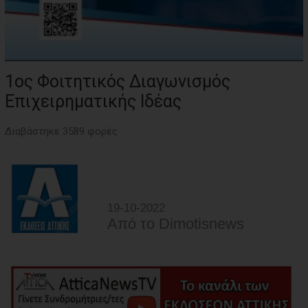
1ος Φοιτητικός Διαγωνισμός
Επιχειρηματικής Ιδέας
Διαβάστηκε 3589 φορές
19-10-2022
Από τo Dimotisnews