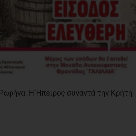
Ραφήνα: Η Ήπειρος συναντά την Κρήτη