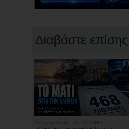
Διαβάστε επίσης
Ανατολική Αττική - ΑΥΤΟΔΙΟΙΚΗΣΗ