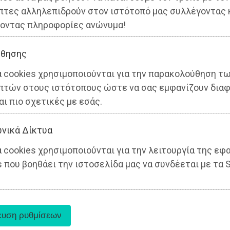
πτες αλληλεπιδρούν στον ιστότοπό μας συλλέγοντας 
οντας πληροφορίες ανώνυμα!
θησης
α cookies χρησιμοποιούνται για την παρακολούθηση τ
πτών στους ιστότοπους ώστε να σας εμφανίζουν διαφ
αι πιο σχετικές με εσάς.
νικά Δίκτυα
 cookies χρησιμοποιούνται για την λειτουργία της εφ
 που βοηθάει την ιστοσελίδα μας να συνδέεται με τα S