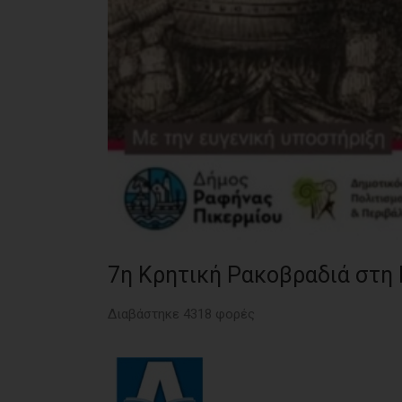
7η Κρητική Ρακοβραδιά στη 
Διαβάστηκε 4318 φορές