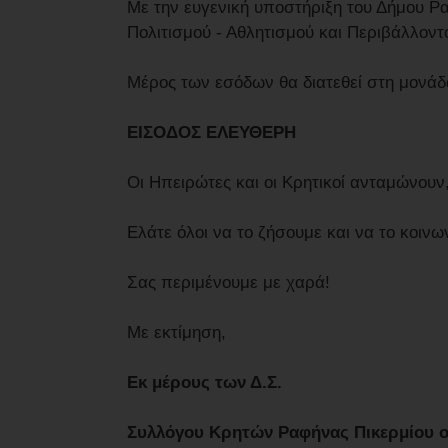
Με την ευγενική υποστήριξη του Δήμου Ρ
Πολιτισμού - Αθλητισμού και Περιβάλλοντ
Μέρος των εσόδων θα διατεθεί στη μονάδ
ΕΙΣΟΔΟΣ ΕΛΕΥΘΕΡΗ
Οι Ηπειρώτες και οι Κρητικοί ανταμώνου
Ελάτε όλοι να το ζήσουμε και να το κοιν
Σας περιμένουμε με χαρά!
Με εκτίμηση,
Εκ μέρους των Δ.Σ.
Συλλόγου Κρητών Ραφήνας Πικερμίου 