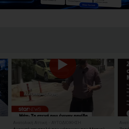
Ανατολική Αττική - ΑΥΤΟΔΙΟΙΚΗΣΗ
Ανατ