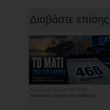
Διαβάστε επίσης
Ανατολική Αττική - ΑΥΤΟΔΙΟΙΚΗΣΗ
468 πολίτες ζήτησαν την αλήθεια για...