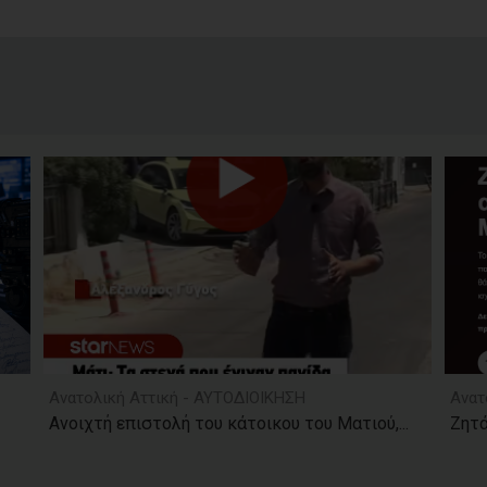
Ανατολική Αττική - ΑΥΤΟΔΙΟΙΚΗΣΗ
Ανατ
Ανοιχτή επιστολή του κάτοικου του Ματιού,...
Ζητά