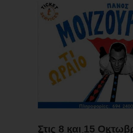
Στις 8 και 15 Οκτωβ