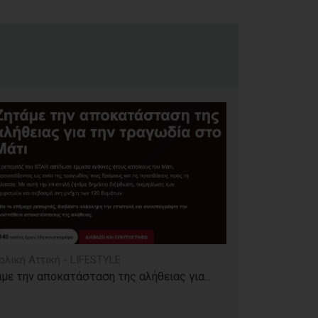
ολική Αττική - LIFESTYLE
με την αποκατάσταση της αλήθειας για...