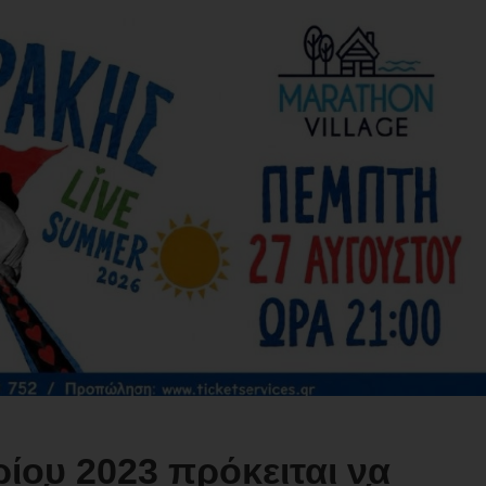
ρίου 2023 πρόκειται να