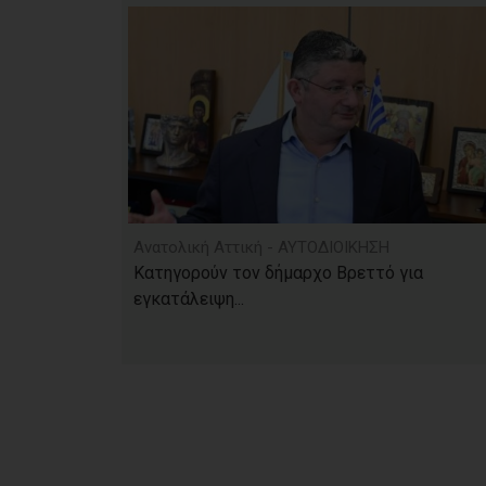
Ανατολική Αττική - ΑΥΤΟΔΙΟΙΚΗΣΗ
Κατηγορούν τον δήμαρχο Βρεττό για
εγκατάλειψη...