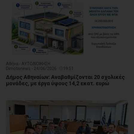
Αθήνα - ΑΥΤΟΔΙΟΙΚΗΣΗ
Dimotisnews - 24/06/2026
19:51
Δήμος Αθηναίων: Αναβαθμίζονται 20 σχολικές
μονάδες, με έργα ύψους 14,2 εκατ. ευρώ