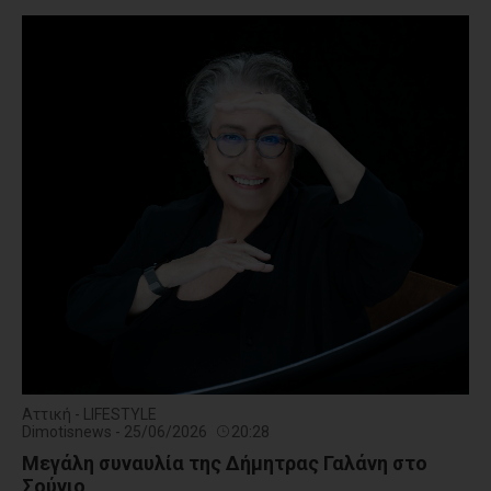
Αττική - LIFESTYLE
Dimotisnews - 25/06/2026
20:28
Μεγάλη συναυλία της Δήμητρας Γαλάνη στο
Σούνιο