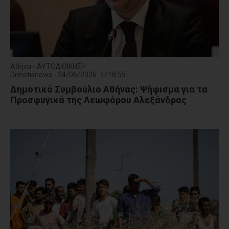
Αθήνα - ΑΥΤΟΔΙΟΙΚΗΣΗ
Dimotisnews - 24/06/2026
18:55
Δημοτικό Συμβούλιο Αθήνας: Ψήφισμα για τα
Προσφυγικά της Λεωφόρου Αλεξάνδρας