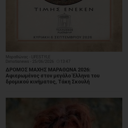
Μαραθώνας - LIFESTYLE
Dimotisnews - 25/06/2026
13:47
ΔΡΟΜΟΣ ΜΑΧΗΣ ΜΑΡΑΘΩΝΑ 2026:
Αφιερωμένος στον μεγάλο Έλληνα του
δρομικού κινήματος, Τάκη Σκουλή