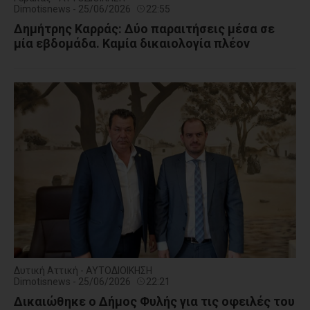
Dimotisnews - 25/06/2026
22:55
Δημήτρης Καρράς: Δύο παραιτήσεις μέσα σε
μία εβδομάδα. Καμία δικαιολογία πλέον
Δυτική Αττική - ΑΥΤΟΔΙΟΙΚΗΣΗ
Dimotisnews - 25/06/2026
22:21
Δικαιώθηκε ο Δήμος Φυλής για τις οφειλές του