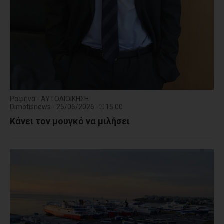
Ραφήνα - ΑΥΤΟΔΙΟΙΚΗΣΗ
Dimotisnews - 26/06/2026
15:00
Κάνει τον μουγκό να μιλήσει