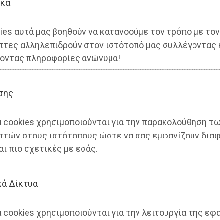
ικά
ies αυτά μας βοηθούν να κατανοούμε τον τρόπο με τον
πτες αλληλεπιδρούν στον ιστότοπό μας συλλέγοντας 
οντας πληροφορίες ανώνυμα!
σης
α cookies χρησιμοποιούνται για την παρακολούθηση τ
πτών στους ιστότοπους ώστε να σας εμφανίζουν διαφ
αι πιο σχετικές με εσάς.
κά Δίκτυα
 cookies χρησιμοποιούνται για την λειτουργία της εφ