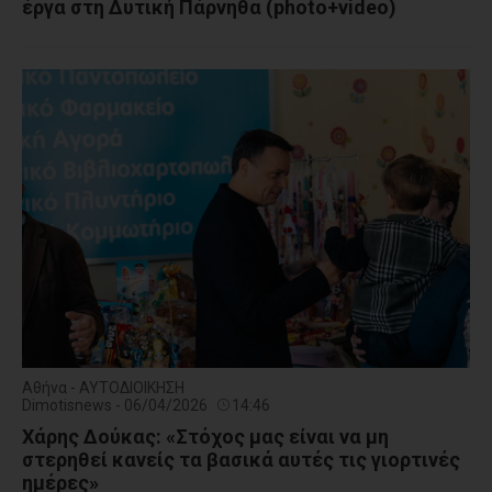
έργα στη Δυτική Πάρνηθα (photo+video)
Αθήνα - ΑΥΤΟΔΙΟΙΚΗΣΗ
Dimotisnews - 06/04/2026
14:46
Χάρης Δούκας: «Στόχος μας είναι να μη
στερηθεί κανείς τα βασικά αυτές τις γιορτινές
ημέρες»