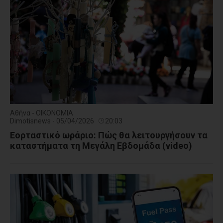
Αθήνα - ΟΙΚΟΝΟΜΙΑ
Dimotisnews - 05/04/2026
20:03
Εορταστικό ωράριο: Πώς θα λειτουργήσουν τα
καταστήματα τη Μεγάλη Εβδομάδα (video)