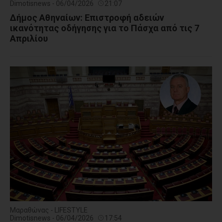
Dimotisnews - 06/04/2026
21:07
Δήμος Αθηναίων: Επιστροφή αδειών
ικανότητας οδήγησης για το Πάσχα από τις 7
Απριλίου
Μαραθώνας - LIFESTYLE
Dimotisnews - 06/04/2026
17:54