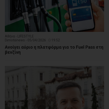
Αθήνα - LIFESTYLE
Dimotisnews - 05/04/2026
19:52
Ανοίγει αύριο η πλατφόρμα για το Fuel Pass στη
βενζίνη