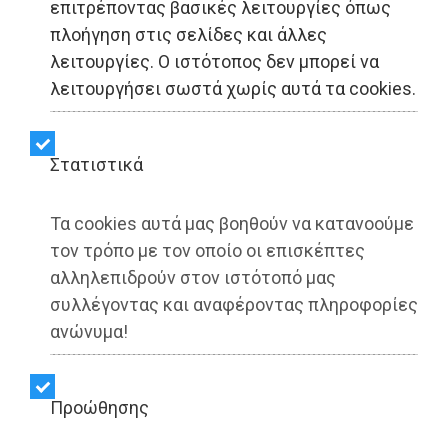
επιτρέποντας βασικές λειτουργίες όπως
πλοήγηση στις σελίδες και άλλες
λειτουργίες. Ο ιστότοπος δεν μπορεί να
λειτουργήσει σωστά χωρίς αυτά τα cookies.
Στατιστικά
Τα cookies αυτά μας βοηθούν να κατανοούμε
τον τρόπο με τον οποίο οι επισκέπτες
αλληλεπιδρούν στον ιστότοπό μας
συλλέγοντας και αναφέροντας πληροφορίες
ανώνυμα!
Προώθησης