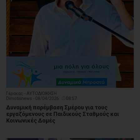
Γέρακας - ΑΥΤΟΔΙΟΙΚΗΣΗ
Dimotisnews - 08/04/2026
08:57
Δυναμική παρέμβαση Σμέρου για τους
εργαζόμενους σε Παιδικούς Σταθμούς και
Κοινωνικές Δομές