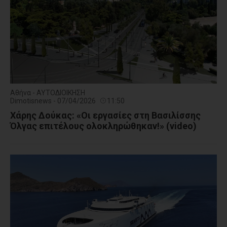
Αθήνα - ΑΥΤΟΔΙΟΙΚΗΣΗ
Dimotisnews - 07/04/2026
11:50
Χάρης Δούκας: «Οι εργασίες στη Βασιλίσσης
Όλγας επιτέλους ολοκληρώθηκαν!» (video)