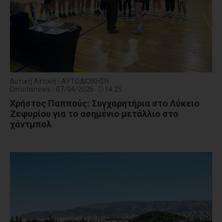
Δυτική Αττική - ΑΥΤΟΔΙΟΙΚΗΣΗ
Dimotisnews - 07/04/2026
14:25
Χρήστος Παππούς: Συγχαρητήρια στο Λύκειο
Ζεφυρίου για το ασημένιο μετάλλιο στο
χάντμπολ