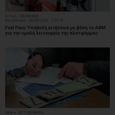
Αττική - ΟΙΚΟΝΟΜΙΑ
Dimotisnews - 06/04/2026
23:16
Fuel Pass: Υποβολή αιτήσεων με βάση το ΑΦΜ
για την ομαλή λειτουργία της πλατφόρμας
Αθήνα - ΑΥΤΟΔΙΟΙΚΗΣΗ