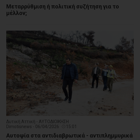
Μεταρρύθμιση ή πολιτική συζήτηση για το
μέλλον;
Δυτική Αττική - ΑΥΤΟΔΙΟΙΚΗΣΗ
Dimotisnews - 06/04/2026
15:01
Αυτοψία στα αντιδιαβρωτικά - αντιπλημμυρικά