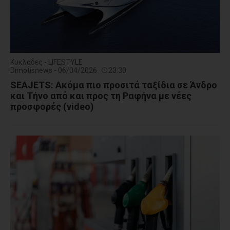
Κυκλάδες - LIFESTYLE
Dimotisnews - 06/04/2026
23:30
SEAJETS: Ακόμα πιο προσιτά ταξίδια σε Άνδρο
και Τήνο από και προς τη Ραφήνα με νέες
προσφορές (video)