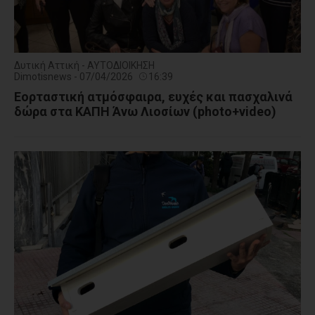
Δυτική Αττική - ΑΥΤΟΔΙΟΙΚΗΣΗ
Dimotisnews - 07/04/2026
16:39
Εορταστική ατμόσφαιρα, ευχές και πασχαλινά
δώρα στα ΚΑΠΗ Άνω Λιοσίων (photo+video)