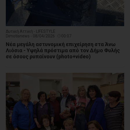
Δυτική Αττική - LIFESTYLE
Dimotisnews - 08/04/2026
00:07
Νέα μεγάλη αστυνομική επιχείρηση στα Άνω
Λιόσια - Υψηλά πρόστιμα από τον Δήμο Φυλής
σε όσους ρυπαίνουν (photo+video)