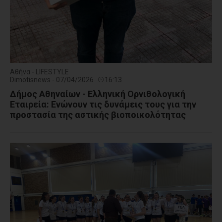
Αθήνα - LIFESTYLE
Dimotisnews - 07/04/2026
16:13
Δήμος Αθηναίων - Ελληνική Ορνιθολογική
Εταιρεία: Ενώνουν τις δυνάμεις τους για την
προστασία της αστικής βιοποικολότητας