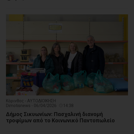
Κόρινθος - ΑΥΤΟΔΙΟΙΚΗΣΗ
Dimotisnews - 06/04/2026
14:38
Δήμος Σικυωνίων: Πασχαλινή διανομή
τροφίμων από το Κοινωνικό Παντοπωλείο