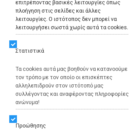
επιτρέποντας βασικές λειτουργίες όπως
πλοήγηση στις σελίδες και άλλες
λειτουργίες. Ο ιστότοπος δεν μπορεί να
λειτουργήσει σωστά χωρίς αυτά τα cookies.
Στατιστικά
Τα cookies αυτά μας βοηθούν να κατανοούμε
τον τρόπο με τον οποίο οι επισκέπτες
αλληλεπιδρούν στον ιστότοπό μας
συλλέγοντας και αναφέροντας πληροφορίες
ανώνυμα!
Προώθησης
Κυκλάδες - LIFESTYLE
Dimotisnews - 06/04/2026
23:30