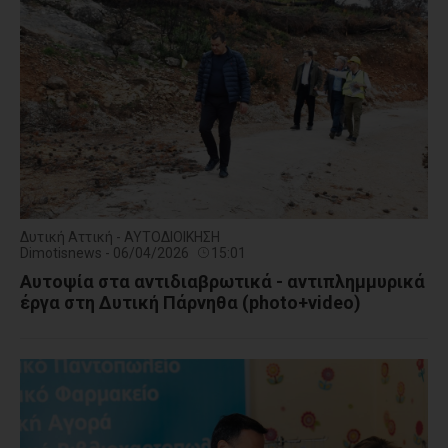
Δυτική Αττική - ΑΥΤΟΔΙΟΙΚΗΣΗ
Dimotisnews - 06/04/2026
15:01
Αυτοψία στα αντιδιαβρωτικά - αντιπλημμυρικά
έργα στη Δυτική Πάρνηθα (photo+video)