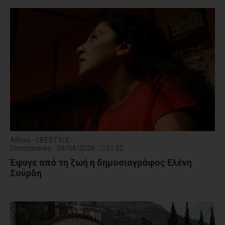
Αθήνα - LIFESTYLE
Dimotisnews - 04/04/2026
21:22
Έφυγε από τη ζωή η δημοσιογράφος Ελένη
Σούρδη