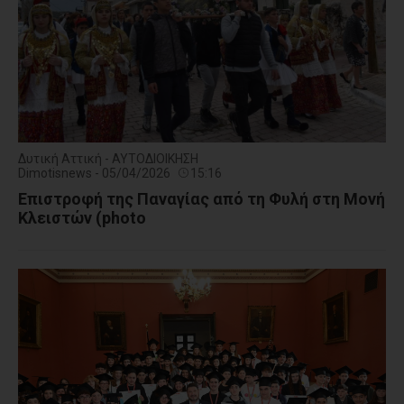
Δυτική Αττική - ΑΥΤΟΔΙΟΙΚΗΣΗ
Dimotisnews - 05/04/2026
15:16
Επιστροφή της Παναγίας από τη Φυλή στη Μονή
Κλειστών (photo