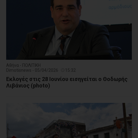
Αθήνα - ΠΟΛΙΤΙΚΗ
Dimotisnews - 05/04/2026
15:32
Εκλογές στις 28 Ιουνίου εισηγείται ο Θοδωρής
Λιβάνιος (photo)