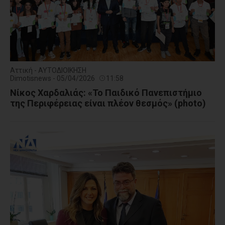
Αττική - ΑΥΤΟΔΙΟΙΚΗΣΗ
Dimotisnews - 05/04/2026
11:58
Νίκος Χαρδαλιάς: «Το Παιδικό Πανεπιστήμιο
της Περιφέρειας είναι πλέον θεσμός» (photo)