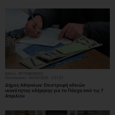
Αθήνα - ΑΥΤΟΔΙΟΙΚΗΣΗ
Dimotisnews - 06/04/2026
21:07
Δήμος Αθηναίων: Επιστροφή αδειών
ικανότητας οδήγησης για το Πάσχα από τις 7
Απριλίου