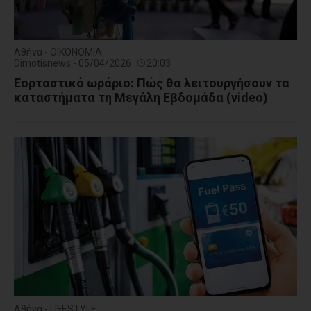
Αθήνα - ΟΙΚΟΝΟΜΙΑ
Dimotisnews - 05/04/2026
20:03
Εορταστικό ωράριο: Πώς θα λειτουργήσουν τα
καταστήματα τη Μεγάλη Εβδομάδα (video)
Αθήνα - LIFESTYLE