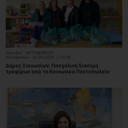
Κόρινθος - ΑΥΤΟΔΙΟΙΚΗΣΗ
Dimotisnews - 06/04/2026
14:38
Δήμος Σικυωνίων: Πασχαλινή διανομή
τροφίμων από το Κοινωνικό Παντοπωλείο