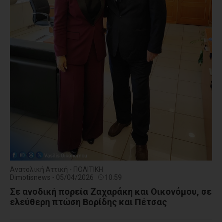
Ανατολική Αττική - ΠΟΛΙΤΙΚΗ
Dimotisnews - 05/04/2026
10:59
Σε ανοδική πορεία Ζαχαράκη και Οικονόμου, σε
ελεύθερη πτώση Βορίδης και Πέτσας