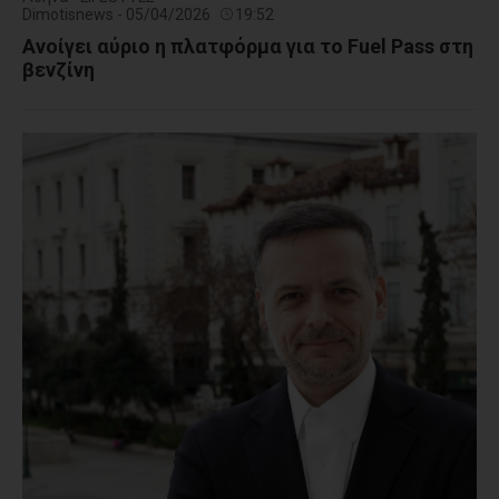
Dimotisnews - 05/04/2026
19:52
Ανοίγει αύριο η πλατφόρμα για το Fuel Pass στη
βενζίνη