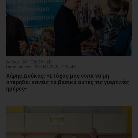
Αθήνα - ΑΥΤΟΔΙΟΙΚΗΣΗ
Dimotisnews - 06/04/2026
14:46
Χάρης Δούκας: «Στόχος μας είναι να μη
στερηθεί κανείς τα βασικά αυτές τις γιορτινές
ημέρες»