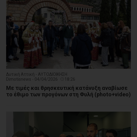
Δυτική Αττική - ΑΥΤΟΔΙΟΙΚΗΣΗ
Dimotisnews - 04/04/2026
18:26
Με τιμές και θρησκευτική κατάνυξη αναβίωσε
το έθιμο των προγόνων στη Φυλή (photo+video)