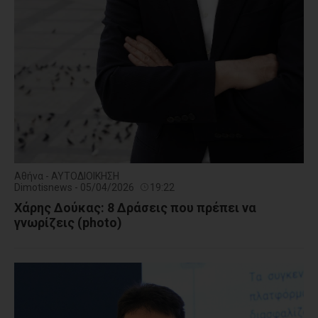
Αθήνα - ΑΥΤΟΔΙΟΙΚΗΣΗ
Dimotisnews - 05/04/2026
19:22
Χάρης Δούκας: 8 Δράσεις που πρέπει να
γνωρίζεις (photo)