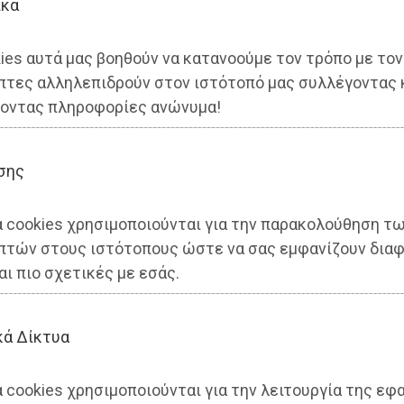
ικά
ies αυτά μας βοηθούν να κατανοούμε τον τρόπο με τον
πτες αλληλεπιδρούν στον ιστότοπό μας συλλέγοντας 
οντας πληροφορίες ανώνυμα!
σης
α cookies χρησιμοποιούνται για την παρακολούθηση τ
πτών στους ιστότοπους ώστε να σας εμφανίζουν διαφ
αι πιο σχετικές με εσάς.
κά Δίκτυα
 cookies χρησιμοποιούνται για την λειτουργία της εφ