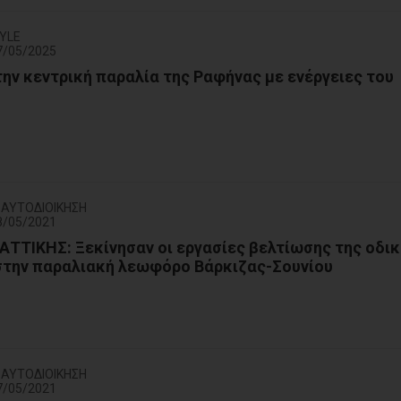
TYLE
7/05/2025
την κεντρική παραλία της Ραφήνας με ενέργειες του
Η ΑΥΤΟΔΙΟΙΚΗΣΗ
8/05/2021
ΑΤΤΙΚΗΣ: Ξεκίνησαν οι εργασίες βελτίωσης της οδι
στην παραλιακή λεωφόρο Βάρκιζας-Σουνίου
Η ΑΥΤΟΔΙΟΙΚΗΣΗ
7/05/2021