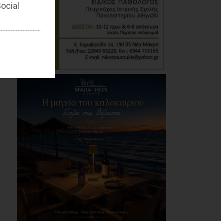
ocial