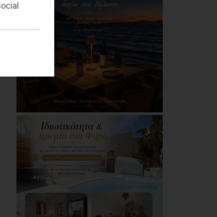
ocial