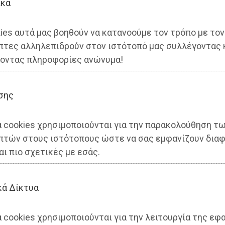
ικά
ies αυτά μας βοηθούν να κατανοούμε τον τρόπο με τον
πτες αλληλεπιδρούν στον ιστότοπό μας συλλέγοντας 
οντας πληροφορίες ανώνυμα!
σης
α cookies χρησιμοποιούνται για την παρακολούθηση τ
πτών στους ιστότοπους ώστε να σας εμφανίζουν διαφ
αι πιο σχετικές με εσάς.
κά Δίκτυα
 cookies χρησιμοποιούνται για την λειτουργία της εφ