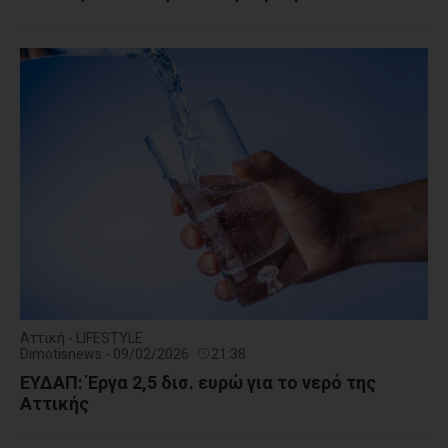
Αττική - LIFESTYLE
Dimotisnews - 09/02/2026
21:38
ΕΥΔΑΠ: Έργα 2,5 δισ. ευρώ για το νερό της
Αττικής