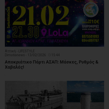
Αττική - LIFESTYLE
Dimotisnews - 13/02/2026
15:44
Αποκριάτικο Πάρτι ΑΣΑΠ: Μάσκες, Ρυθμός &
Χαβαλές!