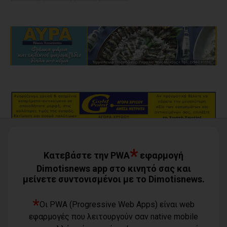
*
Κατεβάστε την PWA
εφαρμογή
Dimotisnews app στο κινητό σας και
μείνετε συντονισμένοι με το Dimotisnews.
*
Οι PWA (Progressive Web Apps) είναι web
εφαρμογές που λειτουργούν σαν native mobile
Όροι χρήσης