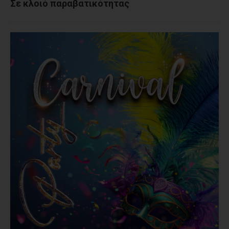
Σε κλοιό παραβατικότητας