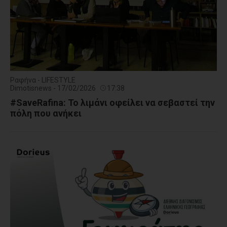
Ραφήνα - LIFESTYLE
Dimotisnews - 17/02/2026
17:38
#SaveRafina: Το λιμάνι οφείλει να σεβαστεί την
πόλη που ανήκει