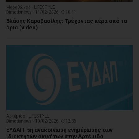
Μαραθώνας - LIFESTYLE
Dimotisnews - 11/02/2026
10:11
Βλάσης Καραβασίλης: Τρέχοντας πέρα από τα
όρια (video)
Αρτέμιδα - LIFESTYLE
Dimotisnews - 10/02/2026
12:36
ΕΥΔΑΠ: 5η ανακοίνωση ενημέρωσης των
ιδιοκτητών ακινήτων στην Αρτέμιδα