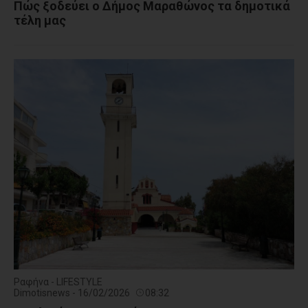
Πώς ξοδεύει ο Δήμος Μαραθώνος τα δημοτικά
τέλη μας
Ραφήνα - LIFESTYLE
Dimotisnews - 16/02/2026
08:32