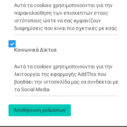
Αυτά τα cookies χρησιμοποιούνται για την
παρακολούθηση των επισκεπτών στους
ιστότοπους ώστε να σας εμφανίζουν
διαφημίσεις που είναι πιο σχετικές με εσάς.
Kοινωνικά Δίκτυα
Αυτά τα cookies χρησιμοποιούνται για την
λειτουργία της εφαρμογής AddThis που
βοηθάει την ιστοσελίδα μας να συνδέεται με
τα Social Media.
Μαραθώνας - LIFESTYLE
Dimotisnews - 21/02/2026
17:09