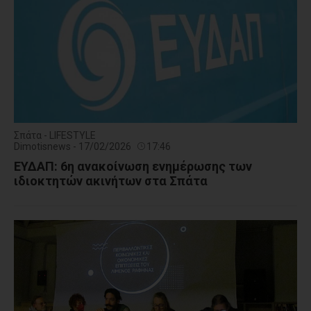
Σπάτα - LIFESTYLE
Dimotisnews - 17/02/2026
17:46
ΕΥΔΑΠ: 6η ανακοίνωση ενημέρωσης των
ιδιοκτητών ακινήτων στα Σπάτα