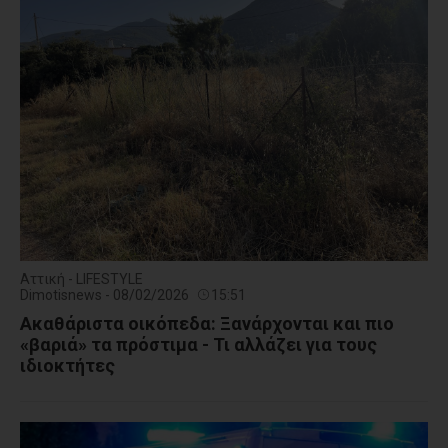
Αττική - LIFESTYLE
Dimotisnews - 08/02/2026
15:51
Aκαθάριστα οικόπεδα: Ξανάρχονται και πιο
«βαριά» τα πρόστιμα - Τι αλλάζει για τους
ιδιοκτήτες