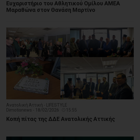
Ευχαριστήριο του Αθλητικού Ομίλου ΑΜΕΑ
Μαραθώνα στον Θανάση Μαρτίνο
Ανατολική Αττική - LIFESTYLE
Dimotisnews - 18/02/2026
15:55
Kοπή πίτας της ΔΔΕ Ανατολικής Αττικής