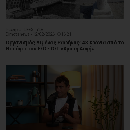
Ραφήνα - LIFESTYLE
Dimotisnews - 12/02/2026
16:21
Οργανισμός Λιμένος Ραφήνας: 43 Χρόνια από το
Ναυάγιο του Ε/Ο - Ο/Γ «Χρυσή Αυγή»