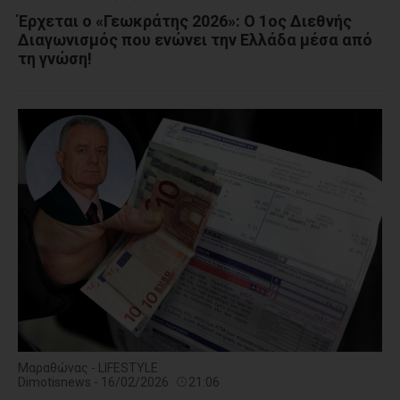
Έρχεται ο «Γεωκράτης 2026»: Ο 1ος Διεθνής
Διαγωνισμός που ενώνει την Ελλάδα μέσα από
τη γνώση!
Μαραθώνας - LIFESTYLE
Dimotisnews - 16/02/2026
21:06