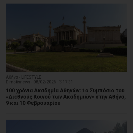
Αθήνα - LIFESTYLE
Dimotisnews - 08/02/2026
17:31
100 χρόνια Ακαδημία Αθηνών: 1ο Συμπόσιο του
«Διεθνούς Κοινού των Ακαδημιών» στην Αθήνα,
9 και 10 Φεβρουαρίου