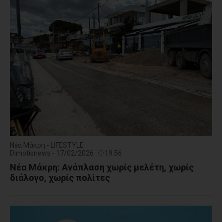
Νέα Μάκρη - LIFESTYLE
Dimotisnews - 17/02/2026
19:56
Νέα Μάκρη: Ανάπλαση χωρίς μελέτη, χωρίς
διάλογο, χωρίς πολίτες