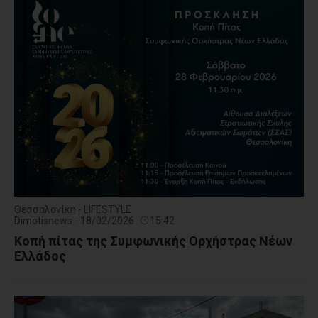
Θεσσαλονίκη - LIFESTYLE
Dimotisnews - 18/02/2026
15:42
Κοπή πίτας της Συμφωνικής Ορχήστρας Νέων
Ελλάδος