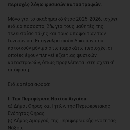
περιοχές λόγω φυσικών καταστροφών.
Μόνο για το ακαδημαϊκό έτος 2025-2026, ισχύει
ειδικό ποσοστό, 2%, για τους μαθητές της
τελευταίας τάξης και τους αποφοίτων των
Γενικών και Επαγγελματικών Λυκείων που
κατοικούν μόνιμα στις παρακάτω περιοχές, οι
οποίες έχουν πληγεί εξαιτίας φυσικών
καταστροφών, όπως προβλέπεται στη σχετική
απόφαση.
Ειδικοτέρα αφορά:
Ι. Την Περιφέρεια Νοτίου Αιγαίου
α) Δήμοι Θήρας και Ιητών, της Περιφερειακής
Ενότητας Θήρας
β) Δήμος Αμοργού, της Περιφερειακής Ενότητας
Νάξου.