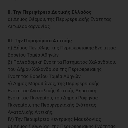
ΙΙ. Την Περιφέρεια Δυτικής Ελλάδος
α) Δήμος Θέρμου, της Περιφερειακής Ενότητας
Αιτωλοακαρνανίας.
ΙΙΙ. Την Περιφέρεια Αττικής
α) Δήμος Πεντέλης, της Περιφερειακής Ενότητας
Βορείου Τομέα Αθηνών
β) Πολεοδομική Ενότητα Πατήματος Χαλανδρίου,
του Δήμου Χαλανδρίου της Περιφερειακής
Ενότητας Βορείου Τομέα Αθηνών
γ) Δήμος Μαραθώνος, της Περιφερειακής
Ενότητας Ανατολικής Αττικής Δημοτική
Ενότητας Πικερμίου, του Δήμου Ραφήνας-
Πικερμίου, της Περιφερειακής Ενότητας
Ανατολικής Αττικής.
IV) Την Περιφέρεια Κεντρικής Μακεδονίας
α) Δήμος Σιθωνίας, της Περιφερειακής Ενότητας