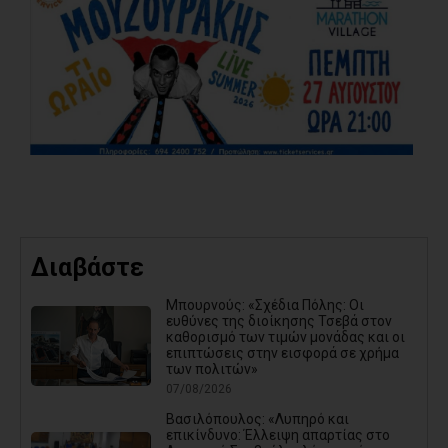
Διαβάστε
Μπουρνούς: «Σχέδια Πόλης: Οι
ευθύνες της διοίκησης Τσεβά στον
καθορισμό των τιμών μονάδας και οι
επιπτώσεις στην εισφορά σε χρήμα
των πολιτών»
07/08/2026
Βασιλόπουλος: «Λυπηρό και
επικίνδυνο: Έλλειψη απαρτίας στο