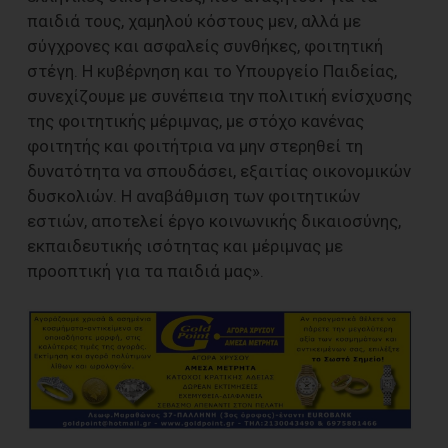
παιδιά τους, χαμηλού κόστους μεν, αλλά με
σύγχρονες και ασφαλείς συνθήκες, φοιτητική
στέγη. Η κυβέρνηση και το Υπουργείο Παιδείας,
συνεχίζουμε με συνέπεια την πολιτική ενίσχυσης
της φοιτητικής μέριμνας, με στόχο κανένας
φοιτητής και φοιτήτρια να μην στερηθεί τη
δυνατότητα να σπουδάσει, εξαιτίας οικονομικών
δυσκολιών. Η αναβάθμιση των φοιτητικών
εστιών, αποτελεί έργο κοινωνικής δικαιοσύνης,
εκπαιδευτικής ισότητας και μέριμνας με
προοπτική για τα παιδιά μας».