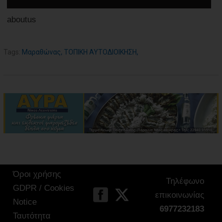
aboutus
Tags:
Μαραθώνας
,
ΤΟΠΙΚΗ ΑΥΤΟΔΙΟΙΚΗΣΗ
,
Όροι χρήσης
Τηλέφωνο
GDPR / Cookies
επικοινωνίας
Notice
6977232183
Ταυτότητα