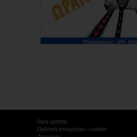
Όροι χρήσης
Πολιτική απορρήτου - cookies
Ταυτότητα