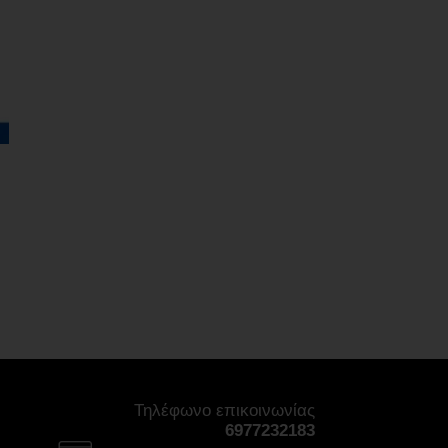
Τηλέφωνο επικοινωνίας
6977232183