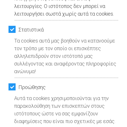
λειτουργίες. Ο ιστότοπος δεν μπορεί να
λειτουργήσει σωστά χωρίς αυτά τα cookies.
Στατιστικά
Τα cookies αυτά μας βοηθούν να κατανοούμε
τον τρόπο με τον οποίο οι επισκέπτες
αλληλεπιδρούν στον ιστότοπό μας
συλλέγοντας και αναφέροντας πληροφορίες
ανώνυμα!
Προώθησης
Αυτά τα cookies χρησιμοποιούνται για την
παρακολούθηση των επισκεπτών στους
ιστότοπους ώστε να σας εμφανίζουν
διαφημίσεις που είναι πιο σχετικές με εσάς.