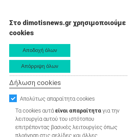
Στο dimotisnews.gr χρησιμοποιούμε
cookies
Δήλωση cookies
Απολύτως απαραίτητα cookies
Τα cookies αυτά
είναι απαραίτητα
για την
λειτουργία αυτού του ιστότοπου
επιτρέποντας βασικές λειτουργίες όπως
πλοήγηση στις σελίδες και άλλες