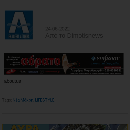
24-06-2022
Από τo Dimotisnews
aboutus
Tags:
Νέα Μάκρη
,
LIFESTYLE
,