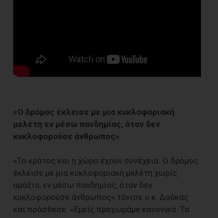
«Ο δρόμος έκλεισε με μια κυκλοφοριακή
μελέτη εν μέσω πανδημίας, όταν δεν
κυκλοφορούσε άνθρωπος»
«Το κράτος και η χώρα έχουν συνέχεια. Ο δρόμος
έκλεισε με μια κυκλοφοριακή μελέτη χωρίς
αμάξια, εν μέσω πανδημίας, όταν δεν
κυκλοφορούσε άνθρωπος» τόνισε ο κ. Δούκας
και πρόσθεσε: «Εμείς προχωράμε κανονικά. Τα