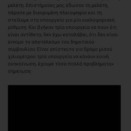
μελέτη. Επιστήμονες μας έδωσαν τη μελέτη,
πέρασε με διευρυμένη πλειοψηφία και τη
στείλαμε στα υπουργεία για μία κυκλοφοριακή
ρύθμιση. Και βγήκαν τρία υπουργεία να πουν ότι
είναι αντίθετα, δεν έχω καταλάβει, ότι δεν είναι
έννομο το αποτέλεσμα του δημοτικού
συμβουλίου; Είναι απίστευτο για δρόμο μισού
χιλιομέτρου τρία υπουργεία να κάνουν κοινή
ανακοίνωση, έχουμε τόσα πολλά προβλήματα»
σημείωσε.