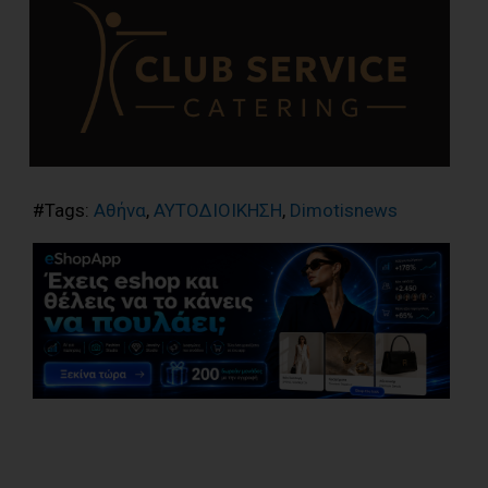
#Tags:
Αθήνα
,
ΑΥΤΟΔΙΟΙΚΗΣΗ
,
Dimotisnews