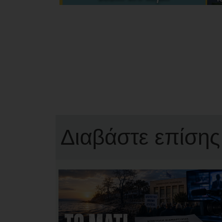
Διαβάστε επίσης