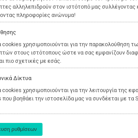
πτες αλληλεπιδρούν στον ιστότοπό μας συλλέγοντας 
οντας πληροφορίες ανώνυμα!
θησης
α cookies χρησιμοποιούνται για την παρακολούθηση τ
πτών στους ιστότοπους ώστε να σας εμφανίζουν διαφ
αι πιο σχετικές με εσάς.
νικά Δίκτυα
 cookies χρησιμοποιούνται για την λειτουργία της εφ
 που βοηθάει την ιστοσελίδα μας να συνδέεται με τα S