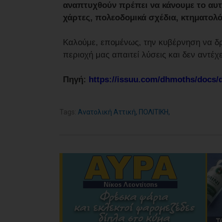
αναπτυχθούν πρέπει να κάνουμε το αυτ
χάρτες, πολεοδομικά σχέδια, κτηματολό
Καλούμε, επομένως, την κυβέρνηση να δρά
περιοχή μας απαιτεί λύσεις και δεν αντέχε
Πηγή:
https://issuu.com/dhmoths/docs/
Tags:
Ανατολική Αττική
,
ΠΟΛΙΤΙΚΗ
,