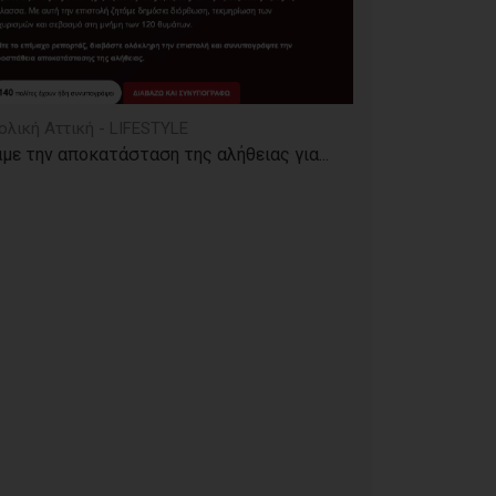
ολική Αττική - LIFESTYLE
με την αποκατάσταση της αλήθειας για...