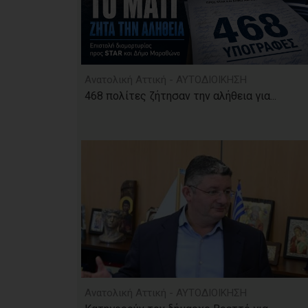
Ανατολική Αττική - ΑΥΤΟΔΙΟΙΚΗΣΗ
468 πολίτες ζήτησαν την αλήθεια για...
Ανατολική Αττική - ΑΥΤΟΔΙΟΙΚΗΣΗ