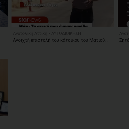
Ανατολική Αττική - ΑΥΤΟΔΙΟΙΚΗΣΗ
Ανατ
Ανοιχτή επιστολή του κάτοικου του Ματιού,...
Ζητά