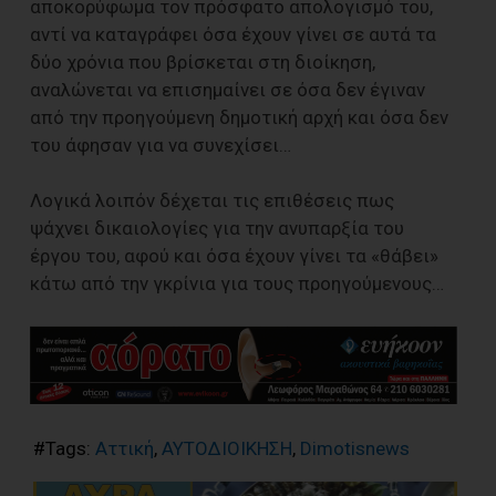
αποκορύφωμα τον πρόσφατο απολογισμό του,
αντί να καταγράφει όσα έχουν γίνει σε αυτά τα
δύο χρόνια που βρίσκεται στη διοίκηση,
αναλώνεται να επισημαίνει σε όσα δεν έγιναν
από την προηγούμενη δημοτική αρχή και όσα δεν
του άφησαν για να συνεχίσει…
Λογικά λοιπόν δέχεται τις επιθέσεις πως
ψάχνει δικαιολογίες για την ανυπαρξία του
έργου του, αφού και όσα έχουν γίνει τα «θάβει»
κάτω από την γκρίνια για τους προηγούμενους…
#Tags:
Αττική
,
ΑΥΤΟΔΙΟΙΚΗΣΗ
,
Dimotisnews