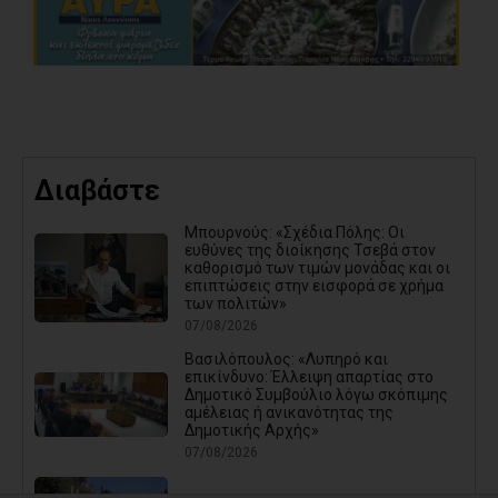
Διαβάστε
Μπουρνούς: «Σχέδια Πόλης: Οι
ευθύνες της διοίκησης Τσεβά στον
καθορισμό των τιμών μονάδας και οι
επιπτώσεις στην εισφορά σε χρήμα
των πολιτών»
07/08/2026
Βασιλόπουλος: «Λυπηρό και
επικίνδυνο: Έλλειψη απαρτίας στο
Δημοτικό Συμβούλιο λόγω σκόπιμης
αμέλειας ή ανικανότητας της
Δημοτικής Αρχής»
07/08/2026